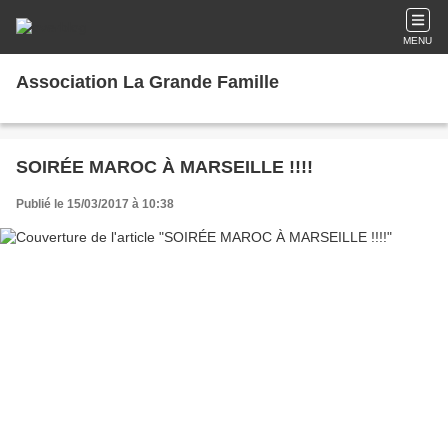
MENU
Association La Grande Famille
SOIRÉE MAROC À MARSEILLE !!!!
Publié le 15/03/2017 à 10:38