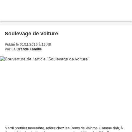
Soulevage de voiture
Publié le 01/11/2016 à 13:48
Par
La Grande Famille
Mardi premier novembre, retour chez les Roms de Valcros. Comme dab, à