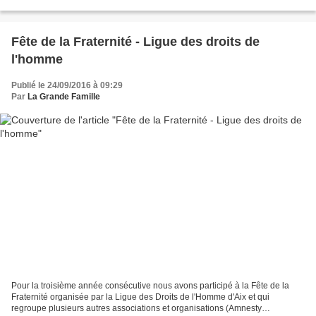
Après le village Alternatiba pour...
Fête de la Fraternité - Ligue des droits de
l'homme
Publié le 24/09/2016 à 09:29
Par
La Grande Famille
Pour la troisième année consécutive nous avons participé à la Fête de la
Fraternité organisée par la Ligue des Droits de l'Homme d'Aix et qui
regroupe plusieurs autres associations et organisations (Amnesty