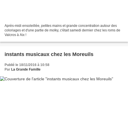
Après-midi ensoleillée, petites mains et grande concentration autour des
coloriages et d'une partie de molky, c'était samedi dernier chez les roms de
Valcros à Aix !
instants musicaux chez les Moreuils
Publié le 18/11/2016 à 10:58
Par
La Grande Famille