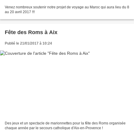
Venez nombreux soutenir notre projet de voyage au Maroc qui aura lieu du 8
au 20 avril 2017 !!!
Fête des Roms à Aix
Publié le 21/01/2017 à 10:24
Des jeux et un spectacle de marionnettes pour la fête des Roms organisée
chaque année par le secours catholique d'Aix-en-Provence !