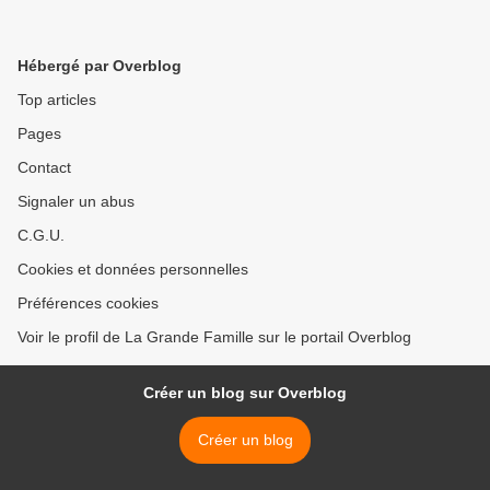
Hébergé par Overblog
Top articles
Pages
Contact
Signaler un abus
C.G.U.
Cookies et données personnelles
Préférences cookies
Voir le profil de La Grande Famille sur le portail Overblog
Créer un blog sur Overblog
Créer un blog