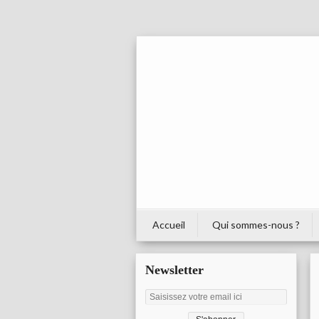
Accueil
Qui sommes-nous ?
Newsletter