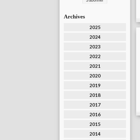
Archives
2025
2024
2023
2022
2021
2020
2019
2018
2017
2016
2015
2014