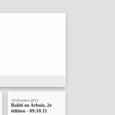
13 Octobre 2011
Balèti en Arbois, 2e
édition - 09.10.11