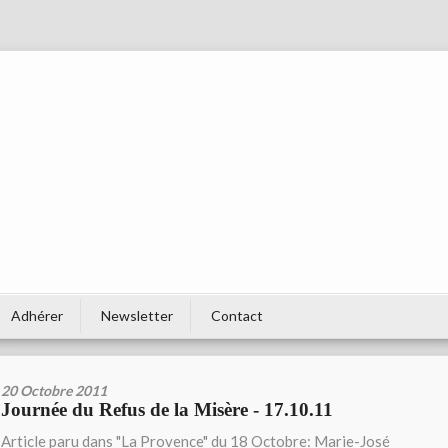
Adhérer
Newsletter
Contact
20 Octobre 2011
Journée du Refus de la Misère - 17.10.11
Article paru dans "La Provence" du 18 Octobre: Marie-José