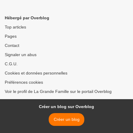
Hébergé par Overblog
Top articles
Pages
Contact
Signaler un abus
C.G.U.
Cookies et données personnelles
Préférences cookies
Voir le profil de La Grande Famille sur le portail Overblog
Créer un blog sur Overblog
Créer un blog