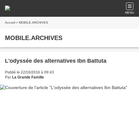
MENU
Accueil
» MOBILE.ARCHIVES
MOBILE.ARCHIVES
L'odyssée des alternatives Ibn Battuta
Publié le 22/10/2016 à 09:43
Par
La Grande Famille