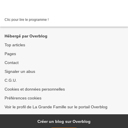
Clic pour lire le programme !
Hébergé par Overblog
Top articles
Pages
Contact
Signaler un abus
C.G.U.
Cookies et données personnelles
Préférences cookies
Voir le profil de La Grande Famille sur le portail Overblog
Créer un blog sur Overblog