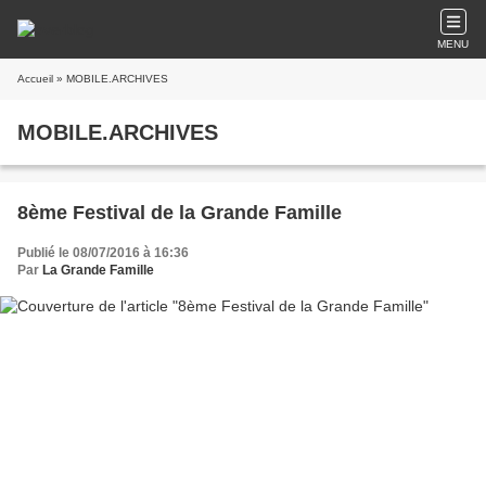
MENU
Accueil
» MOBILE.ARCHIVES
MOBILE.ARCHIVES
8ème Festival de la Grande Famille
Publié le 08/07/2016 à 16:36
Par
La Grande Famille