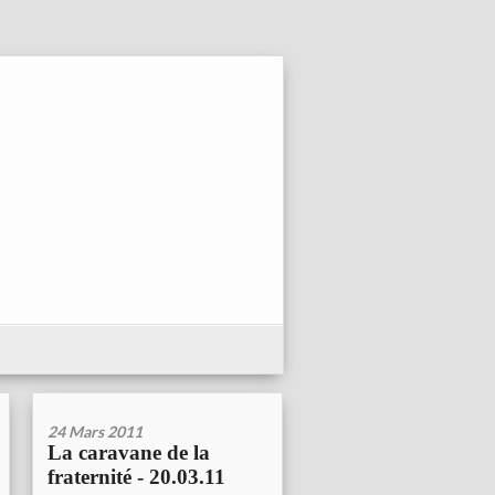
24 Mars 2011
La caravane de la
fraternité - 20.03.11