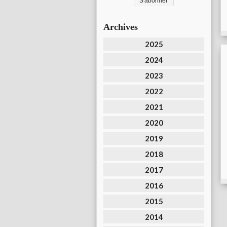
Archives
2025
2024
2023
2022
2021
2020
2019
2018
2017
2016
2015
2014