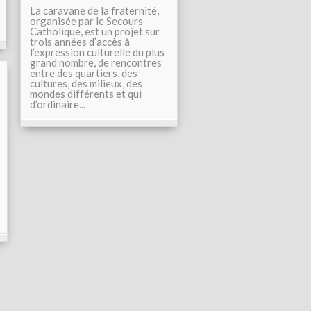
La caravane de la fraternité,
organisée par le Secours
Catholique, est un projet sur
trois années d’accès à
l’expression culturelle du plus
grand nombre, de rencontres
entre des quartiers, des
cultures, des milieux, des
mondes différents et qui
d’ordinaire...