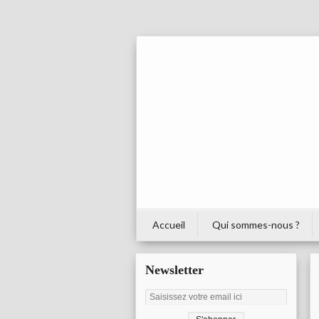
Accueil
Qui sommes-nous ?
Newsletter