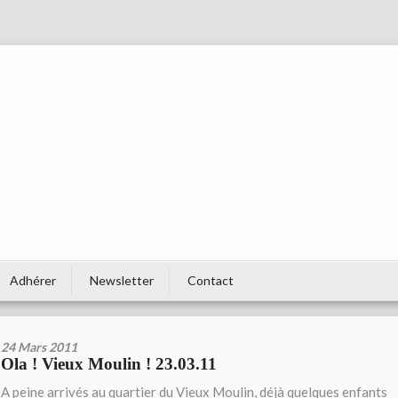
Adhérer
Newsletter
Contact
24 Mars 2011
Ola ! Vieux Moulin ! 23.03.11
A peine arrivés au quartier du Vieux Moulin, déjà quelques enfants