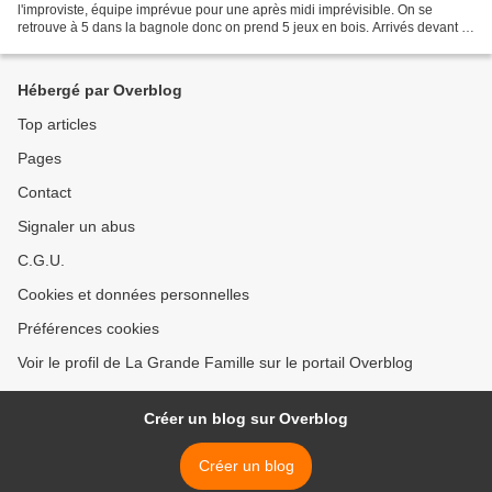
l'improviste, équipe imprévue pour une après midi imprévisible. On se
retrouve à 5 dans la bagnole donc on prend 5 jeux en bois. Arrivés devant le
bidonville caché d'Aix en Provence...
Hébergé par Overblog
Top articles
Pages
Contact
Signaler un abus
C.G.U.
Cookies et données personnelles
Préférences cookies
Voir le profil de La Grande Famille sur le portail Overblog
Créer un blog sur Overblog
Créer un blog