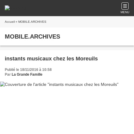
MENU
Accueil
» MOBILE.ARCHIVES
MOBILE.ARCHIVES
instants musicaux chez les Moreuils
Publié le 18/11/2016 à 10:58
Par
La Grande Famille