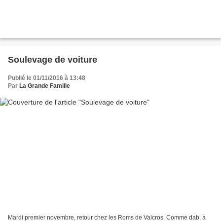
Soulevage de voiture
Publié le 01/11/2016 à 13:48
Par
La Grande Famille
Mardi premier novembre, retour chez les Roms de Valcros. Comme dab, à