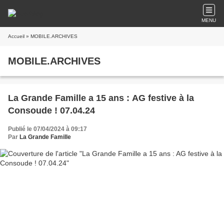
MENU
Accueil
» MOBILE.ARCHIVES
MOBILE.ARCHIVES
La Grande Famille a 15 ans : AG festive à la
Consoude ! 07.04.24
Publié le 07/04/2024 à 09:17
Par
La Grande Famille