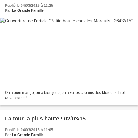
Publié le 04/03/2015 à 11:25
Par
La Grande Famille
On a bien mangé, on a bien joué, on a vu les copains des Moreuils, bref
c'était super !
La tour la plus haute ! 02/03/15
Publié le 04/03/2015 à 11:05
Par
La Grande Famille