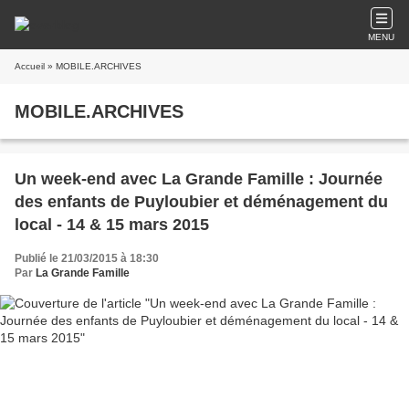
MENU
Accueil
» MOBILE.ARCHIVES
MOBILE.ARCHIVES
Un week-end avec La Grande Famille : Journée
des enfants de Puyloubier et déménagement du
local - 14 & 15 mars 2015
Publié le 21/03/2015 à 18:30
Par
La Grande Famille