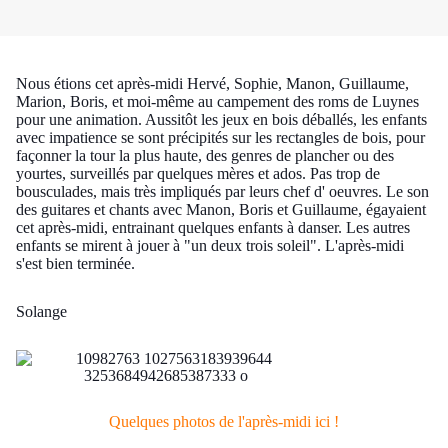
Nous étions cet après-midi Hervé, Sophie, Manon, Guillaume,
Marion, Boris, et moi-même au campement des roms de Luynes
pour une animation. Aussitôt les jeux en bois déballés, les enfants
avec impatience se sont précipités sur les rectangles de bois, pour
façonner la tour la plus haute, des genres de plancher ou des
yourtes, surveillés par quelques mères et ados. Pas trop de
bousculades, mais très impliqués par leurs chef d' oeuvres. Le son
des guitares et chants avec Manon, Boris et Guillaume, égayaient
cet après-midi, entrainant quelques enfants à danser. Les autres
enfants se mirent à jouer à "un deux trois soleil". L'après-midi
s'est bien terminée.
Solange
Quelques photos de l'après-midi ici !