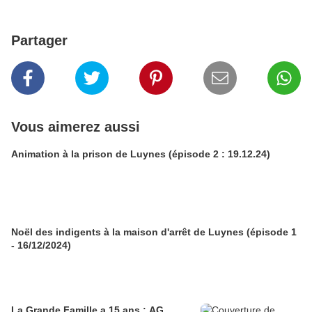
Partager
Vous aimerez aussi
Animation à la prison de Luynes (épisode 2 : 19.12.24)
Noël des indigents à la maison d'arrêt de Luynes (épisode 1
- 16/12/2024)
La Grande Famille a 15 ans : AG