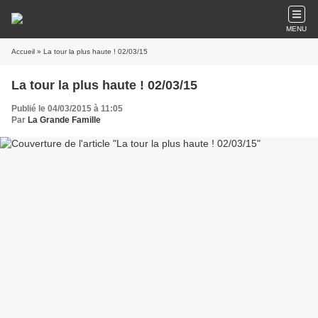
MENU
Accueil
» La tour la plus haute ! 02/03/15
La tour la plus haute ! 02/03/15
Publié le 04/03/2015 à 11:05
Par
La Grande Famille