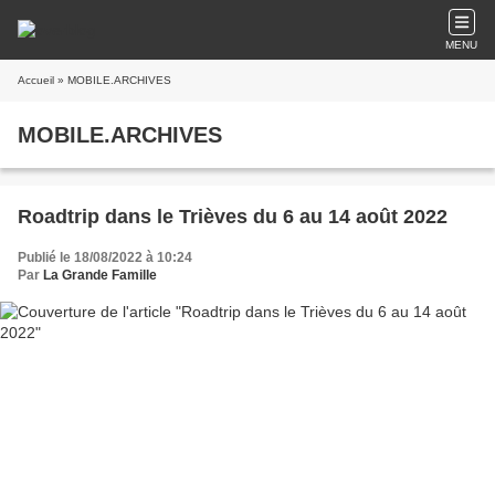
MENU
Accueil
» MOBILE.ARCHIVES
MOBILE.ARCHIVES
Roadtrip dans le Trièves du 6 au 14 août 2022
Publié le 18/08/2022 à 10:24
Par
La Grande Famille