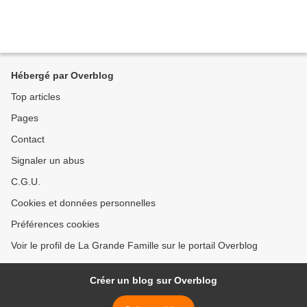
Hébergé par Overblog
Top articles
Pages
Contact
Signaler un abus
C.G.U.
Cookies et données personnelles
Préférences cookies
Voir le profil de La Grande Famille sur le portail Overblog
Créer un blog sur Overblog