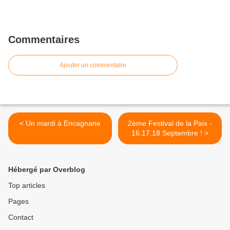
Commentaires
Ajouter un commentaire
< Un mardi à Encagnane
2ème Festival de la Paix -
16.17.18 Septembre ! >
Hébergé par Overblog
Top articles
Pages
Contact