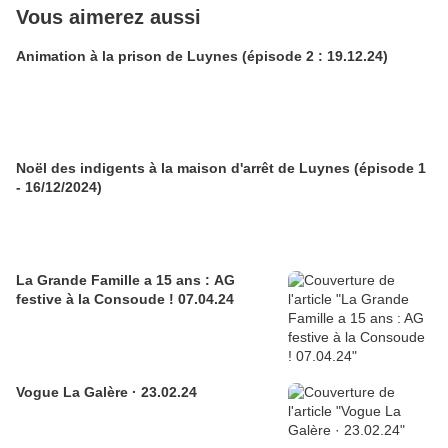
Vous aimerez aussi
Animation à la prison de Luynes (épisode 2 : 19.12.24)
Noël des indigents à la maison d'arrêt de Luynes (épisode 1
- 16/12/2024)
La Grande Famille a 15 ans : AG
festive à la Consoude ! 07.04.24
Vogue La Galère · 23.02.24