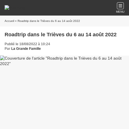
MENU
Accueil
» Roadtrip dans le Trièves du 6 au 14 août 2022
Roadtrip dans le Trièves du 6 au 14 août 2022
Publié le 18/08/2022 à 10:24
Par
La Grande Famille