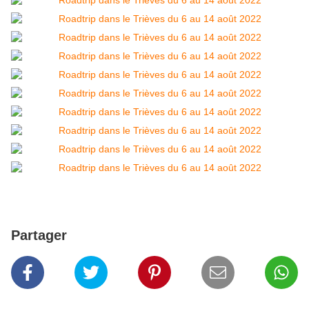
Partager