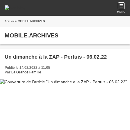
MENU
Accueil
» MOBILE.ARCHIVES
MOBILE.ARCHIVES
Un dimanche à la ZAP - Pertuis - 06.02.22
Publié le 14/02/2022 à 11:05
Par
La Grande Famille