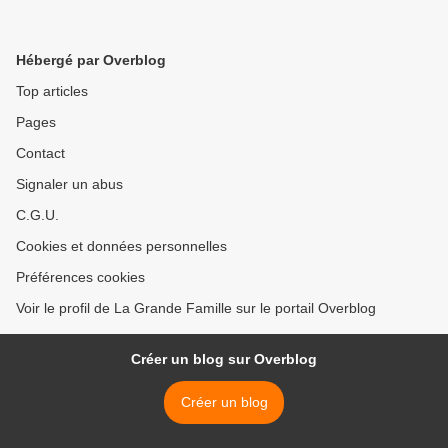
Hébergé par Overblog
Top articles
Pages
Contact
Signaler un abus
C.G.U.
Cookies et données personnelles
Préférences cookies
Voir le profil de La Grande Famille sur le portail Overblog
Créer un blog sur Overblog
Créer un blog