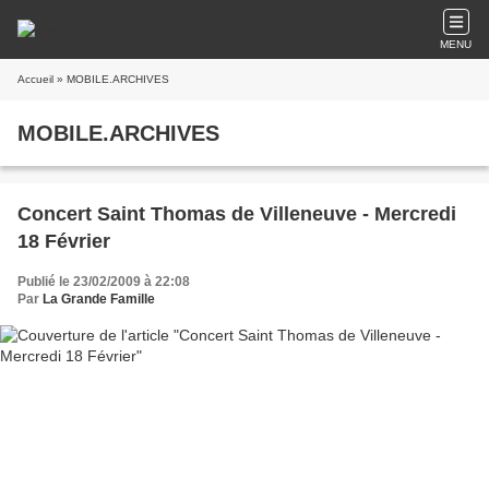
MENU
Accueil
» MOBILE.ARCHIVES
MOBILE.ARCHIVES
Concert Saint Thomas de Villeneuve - Mercredi
18 Février
Publié le 23/02/2009 à 22:08
Par
La Grande Famille