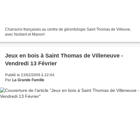
Chansons françaises au centre de gérontologie Saint Thomas de Villeuve,
avec Norbert et Manon!
Jeux en bois à Saint Thomas de Villeneuve -
Vendredi 13 Février
Publié le 23/02/2009 à 22:04
Par
La Grande Famille