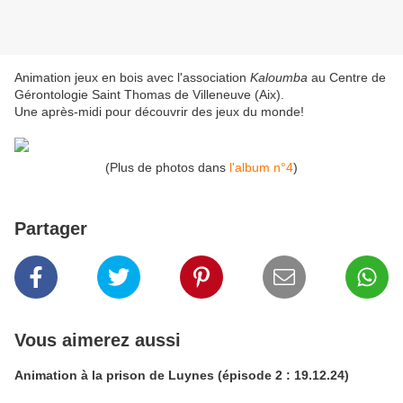
Animation jeux en bois avec l'association
Kaloumba
au Centre de
Gérontologie Saint Thomas de Villeneuve (Aix).
Une après-midi pour découvrir des jeux du monde!
(Plus de photos dans
l'album n°4
)
Partager
Vous aimerez aussi
Animation à la prison de Luynes (épisode 2 : 19.12.24)