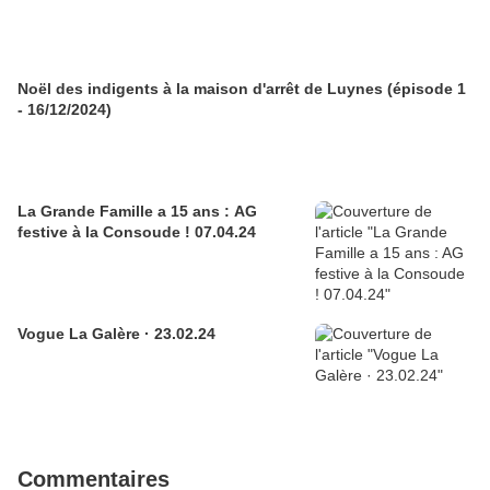
Noël des indigents à la maison d'arrêt de Luynes (épisode 1
- 16/12/2024)
La Grande Famille a 15 ans : AG
festive à la Consoude ! 07.04.24
Vogue La Galère · 23.02.24
Commentaires