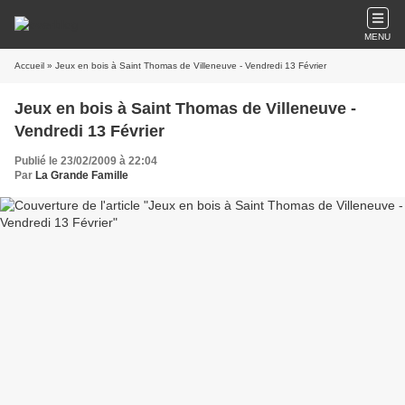
MENU
Accueil
» Jeux en bois à Saint Thomas de Villeneuve - Vendredi 13 Février
Jeux en bois à Saint Thomas de Villeneuve -
Vendredi 13 Février
Publié le 23/02/2009 à 22:04
Par
La Grande Famille