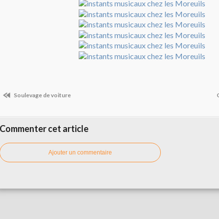
Soulevage de voiture
Commenter cet article
Ajouter un commentaire