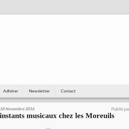
Adhérer
Newsletter
Contact
18 Novembre 2016
Publié p
instants musicaux chez les Moreuils