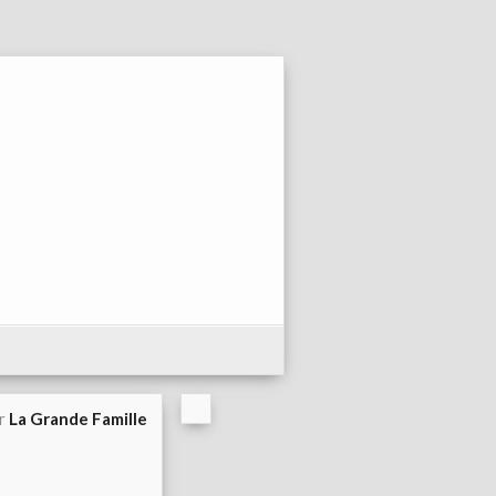
ar
La Grande Famille