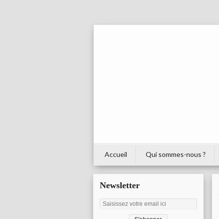
Accueil
Qui sommes-nous ?
Newsletter