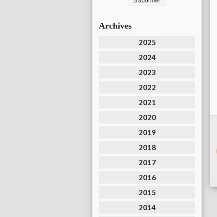
Archives
2025
2024
2023
2022
2021
2020
2019
2018
2017
2016
2015
2014