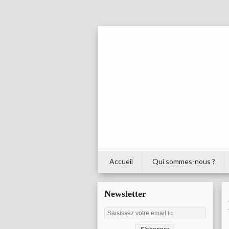
Accueil
Qui sommes-nous ?
Newsletter