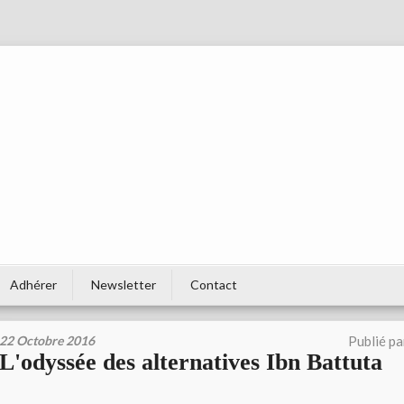
Adhérer
Newsletter
Contact
22 Octobre 2016
Publié p
L'odyssée des alternatives Ibn Battuta