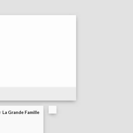
ar
La Grande Famille