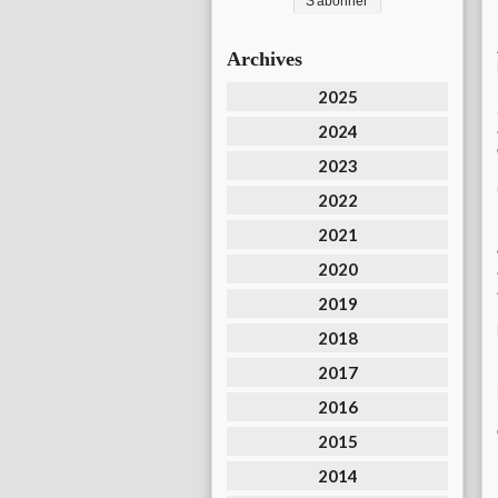
Archives
2025
2024
2023
2022
2021
2020
2019
2018
2017
2016
2015
2014