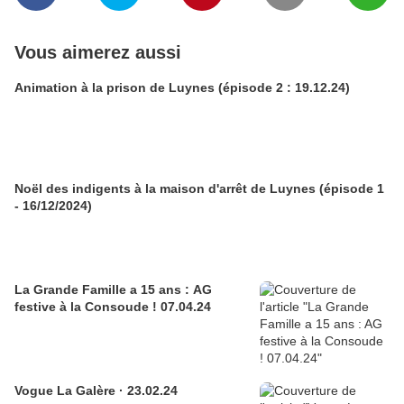
Vous aimerez aussi
Animation à la prison de Luynes (épisode 2 : 19.12.24)
Noël des indigents à la maison d'arrêt de Luynes (épisode 1
- 16/12/2024)
La Grande Famille a 15 ans : AG
festive à la Consoude ! 07.04.24
Vogue La Galère · 23.02.24