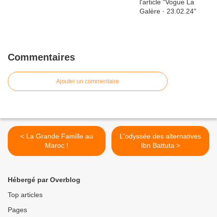
Commentaires
Ajouter un commentaire
< La Grande Famille au
L'odyssée des alternatives
Maroc !
Ibn Battuta >
Hébergé par Overblog
Top articles
Pages