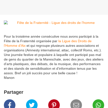
Pour la troisième année consécutive nous avons participé à la
Fête de la Fraternité organisée par
la Ligue des Droits de
l'Homme d'Aix
et qui regroupe plusieurs autres associations et
organisations (Amnesty international, attac, collectif Roms, etc.).
Une journée festive et populaire à laquelle ont participé pas mal
de gens du quartier de la Mareschale, avec des jeux, des ateliers
d'arts plastiques, des débats, de la musique, des performances
et des stands de sensibilisation et d'information tenus par les
assos. Bref un joli succès pour une belle cause !
Manon
Partager