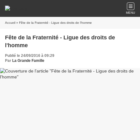
MENU
Accueil
» Fête de la Fraternité - Ligue des droits de l'homme
Fête de la Fraternité - Ligue des droits de
l'homme
Publié le 24/09/2016 à 09:29
Par
La Grande Famille