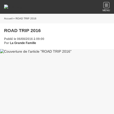
MENU
Accueil
» ROAD TRIP 2016
ROAD TRIP 2016
Publié le 06/08/2016 à 09:00
Par
La Grande Famille