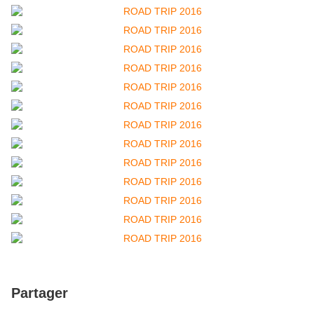
Partager