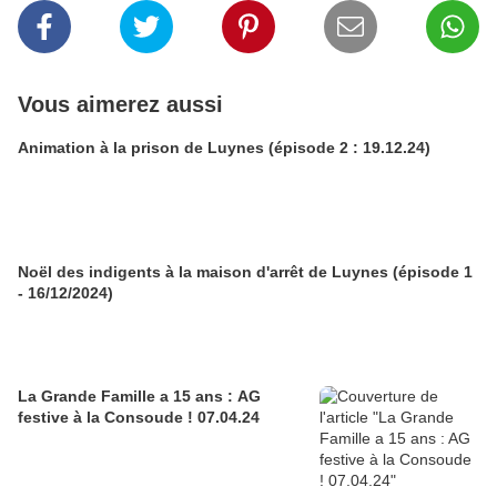
Vous aimerez aussi
Animation à la prison de Luynes (épisode 2 : 19.12.24)
Noël des indigents à la maison d'arrêt de Luynes (épisode 1
- 16/12/2024)
La Grande Famille a 15 ans : AG
festive à la Consoude ! 07.04.24