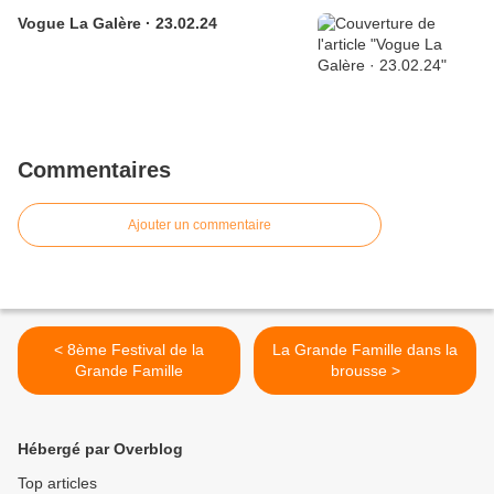
Vogue La Galère · 23.02.24
Commentaires
Ajouter un commentaire
< 8ème Festival de la
La Grande Famille dans la
Grande Famille
brousse >
Hébergé par Overblog
Top articles