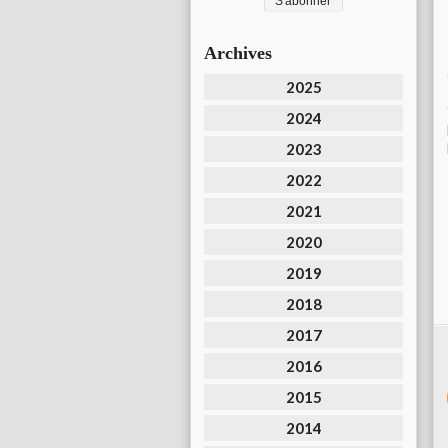
Archives
2025
2024
2023
2022
2021
2020
2019
2018
2017
2016
2015
2014