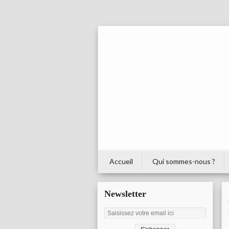
Accueil
Qui sommes-nous ?
Newsletter