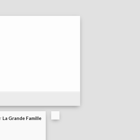
ar
La Grande Famille