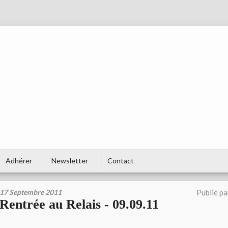
Adhérer
Newsletter
Contact
17 Septembre 2011
Publié p
Rentrée au Relais - 09.09.11