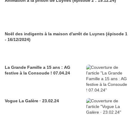
Animation à la prison de Luynes (épisode 2 : 19.12.24)
Noël des indigents à la maison d'arrêt de Luynes (épisode 1
- 16/12/2024)
La Grande Famille a 15 ans : AG
festive à la Consoude ! 07.04.24
Vogue La Galère · 23.02.24