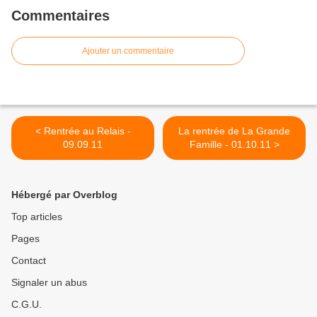
Commentaires
Ajouter un commentaire
< Rentrée au Relais -
La rentrée de La Grande
09.09.11
Famille - 01.10.11 >
Hébergé par Overblog
Top articles
Pages
Contact
Signaler un abus
C.G.U.