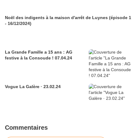
Noël des indigents à la maison d'arrêt de Luynes (épisode 1
- 16/12/2024)
La Grande Famille a 15 ans : AG
festive à la Consoude ! 07.04.24
Vogue La Galère · 23.02.24
Commentaires