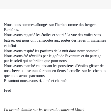
Nous nous sommes allongés sur l'herbe comme des bergers
Berbères.
Nous avons regardé les étoiles et souri à la vue des voiles sans
bateau,
qui nous ont transportés aux portes des rêves ... immenses
et infinis.
Nous avons respiré les parfums de la nuit dans notre sommeil.
Nous avons été réveillés par le goût de l'aventure et du partage...
par le soleil qui ne brillait que pour nous.
Nous avons marché en laissant les poussières d'étoiles glisser de
nos cheveux... se transformant en fleurs éternelles sur les chemins
que nous avons parcourus...
Et surtout nous avons ri, aimé et charmé...
Fred
La grande famille sur les traces du camisard Mazel