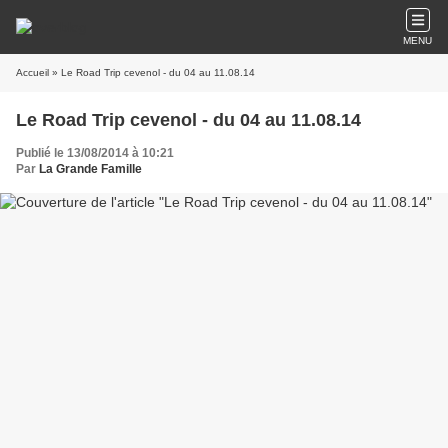
MENU
Accueil
» Le Road Trip cevenol - du 04 au 11.08.14
Le Road Trip cevenol - du 04 au 11.08.14
Publié le 13/08/2014 à 10:21
Par
La Grande Famille