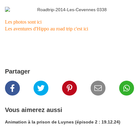
Les photos sont ici
Les aventures d'Hippo au road trip c'est ici
Partager
Vous aimerez aussi
Animation à la prison de Luynes (épisode 2 : 19.12.24)