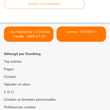
Ajouter un commentaire
< 6e Festival de La Grande
Luynes - 20/10/14 >
Famille - 4/5/6.07.14
Hébergé par Overblog
Top articles
Pages
Contact
Signaler un abus
C.G.U.
Cookies et données personnelles
Préférences cookies