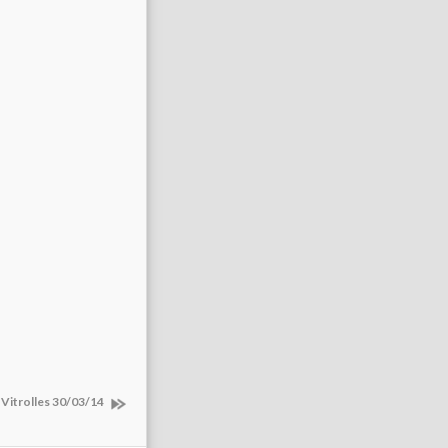
e Vitrolles 30/03/14