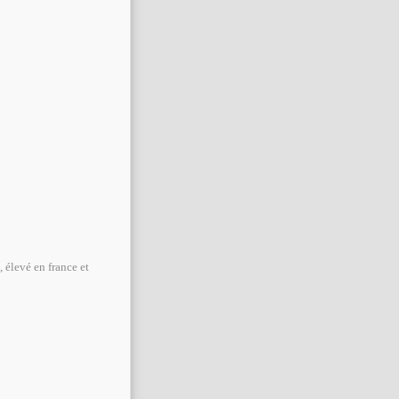
, élevé en france et