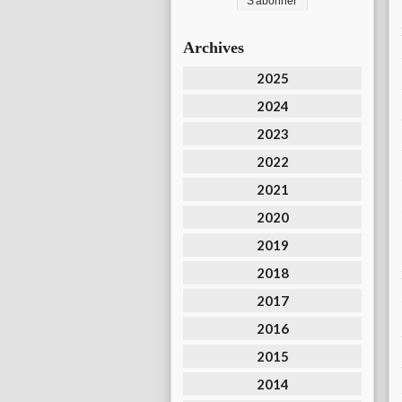
Archives
2025
2024
2023
2022
2021
2020
2019
2018
2017
2016
2015
2014