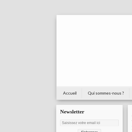
Accueil
Qui sommes-nous ?
Newsletter