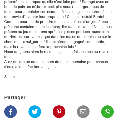
préparé plus de repas qu’elle n'est faite pour ! Partagé avec un
bout de pain, ce délicieux petit plat nous rechargera tous de
force, pour apprécier cet instant, où les plus jeunes auront à leur
tour envie d'inventer leur propre jeu ! Celui-ci, intitulé Bordel-
Game, a pour but de prendre toutes les pièces d'un jeu, à peu
près une centaine, et de les éparpiller dans le camp ! Nous nous
prêtons au jeu et courons après les pièces perdues, aussi bien
derrière les caravanes, que dans les mains de certains ou sur le
chemin de « nul_part » ! Ils ont sûrement gagné cette partie,
mais la revanche se fera la prochaine fois !
Nous rangeons alors le reste des jeux, et faisons nos au revoir a
tous !
Allez,encore un ou deux tours de toupie humaine pour chacun
d'eux, afin de faciliter la digestion...
Simon.
Partager