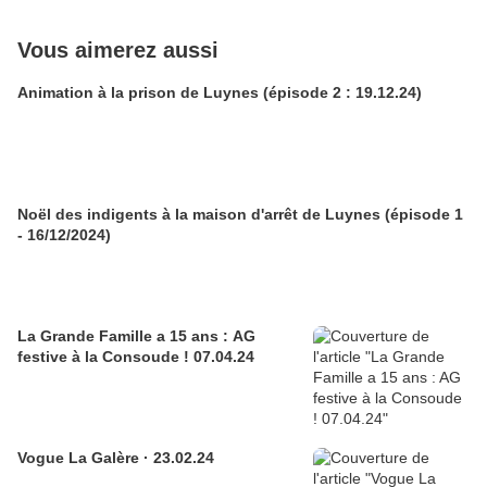
Vous aimerez aussi
Animation à la prison de Luynes (épisode 2 : 19.12.24)
Noël des indigents à la maison d'arrêt de Luynes (épisode 1
- 16/12/2024)
La Grande Famille a 15 ans : AG
festive à la Consoude ! 07.04.24
Vogue La Galère · 23.02.24