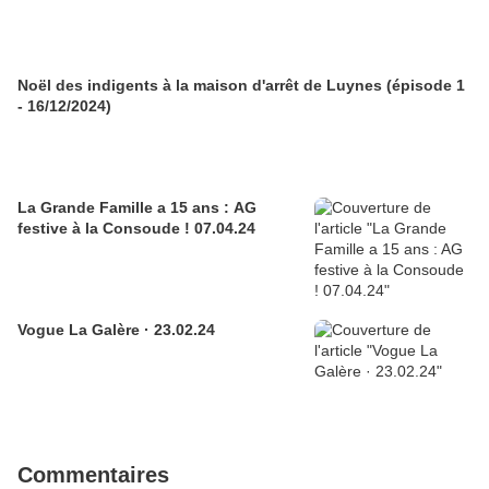
Noël des indigents à la maison d'arrêt de Luynes (épisode 1
- 16/12/2024)
La Grande Famille a 15 ans : AG
festive à la Consoude ! 07.04.24
Vogue La Galère · 23.02.24
Commentaires