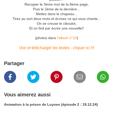
Recopier le 3ème mot de la 8ème page,
Puis le 2ème de la dernière...
Mettez dans le chapeau...
Tirez au sort deux mots et écrivez ce qui vous chante...
On se creuse le ciboulot,
Et on finit par écrire une nouvelle!!
(photos dans
l'album n°10
)
Voir et télécharger les textes - cliquer ici !!!
Partager
Vous aimerez aussi
Animation à la prison de Luynes (épisode 2 : 19.12.24)