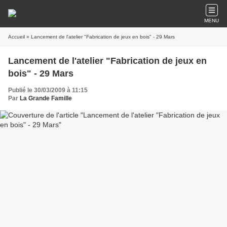
MENU
Accueil
» Lancement de l'atelier "Fabrication de jeux en bois" - 29 Mars
Lancement de l'atelier "Fabrication de jeux en
bois" - 29 Mars
Publié le 30/03/2009 à 11:15
Par
La Grande Famille