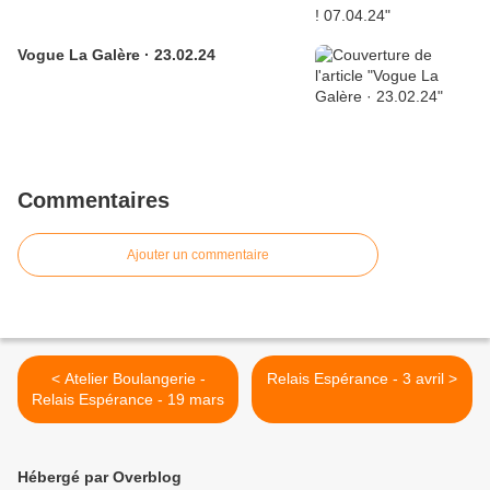
Vogue La Galère · 23.02.24
Commentaires
Ajouter un commentaire
< Atelier Boulangerie -
Relais Espérance - 3 avril >
Relais Espérance - 19 mars
Hébergé par Overblog