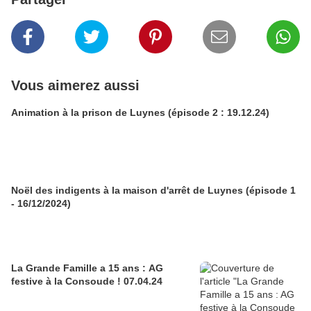
Vous aimerez aussi
Animation à la prison de Luynes (épisode 2 : 19.12.24)
Noël des indigents à la maison d'arrêt de Luynes (épisode 1
- 16/12/2024)
La Grande Famille a 15 ans : AG
festive à la Consoude ! 07.04.24