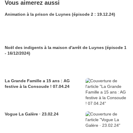
Vous aimerez aussi
Animation à la prison de Luynes (épisode 2 : 19.12.24)
Noël des indigents à la maison d'arrêt de Luynes (épisode 1
- 16/12/2024)
La Grande Famille a 15 ans : AG
festive à la Consoude ! 07.04.24
Vogue La Galère · 23.02.24