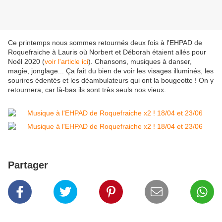
Ce printemps nous sommes retournés deux fois à l'EHPAD de
Roquefraiche à Lauris où Norbert et Déborah étaient allés pour
Noël 2020 (
voir l'article ici
). Chansons, musiques à danser,
magie, jonglage... Ça fait du bien de voir les visages illuminés, les
sourires édentés et les déambulateurs qui ont la bougeotte ! On y
retournera, car là-bas ils sont très seuls nos vieux.
Partager