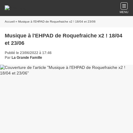
MENU
Accueil
» Musique à l'EHPAD de Roquefraiche x2 ! 18/04 et 23/06
Musique à l'EHPAD de Roquefraiche x2 ! 18/04
et 23/06
Publié le 23/06/2022 à 17:46
Par
La Grande Famille