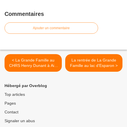
Commentaires
Ajouter un commentaire
< La Grande Famille au
La rentrée de La Grande
CHRS Henry Dunant à Aix,
Famille au lac d'Esparon >
le 13 janvier 2020
Hébergé par Overblog
Top articles
Pages
Contact
Signaler un abus