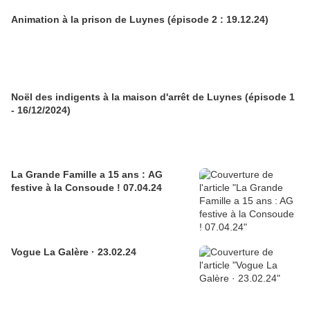
Animation à la prison de Luynes (épisode 2 : 19.12.24)
Noël des indigents à la maison d'arrêt de Luynes (épisode 1
- 16/12/2024)
La Grande Famille a 15 ans : AG
festive à la Consoude ! 07.04.24
Vogue La Galère · 23.02.24