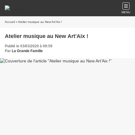
MENU
Accueil
» Atelier musique au New Art'Aix !
Atelier musique au New Art'Aix !
Publié le 03/03/2020 à 09:59
Par
La Grande Famille