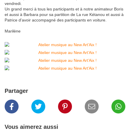
vendredi.
Un grand merci à tous les participants et à notre animateur Boris
et aussi à Barbara pour sa partition de La rue Kétanou et aussi à
Patrice d'avoir accompagné des participants en voiture.
Marilène
Partager
Vous aimerez aussi