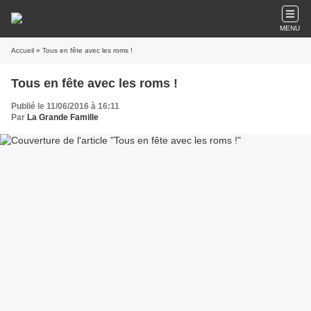
MENU
Accueil
» Tous en fête avec les roms !
Tous en fête avec les roms !
Publié le 11/06/2016 à 16:11
Par
La Grande Famille