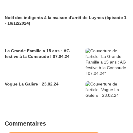
Noël des indigents à la maison d'arrêt de Luynes (épisode 1
- 16/12/2024)
La Grande Famille a 15 ans : AG
festive à la Consoude ! 07.04.24
Vogue La Galère · 23.02.24
Commentaires