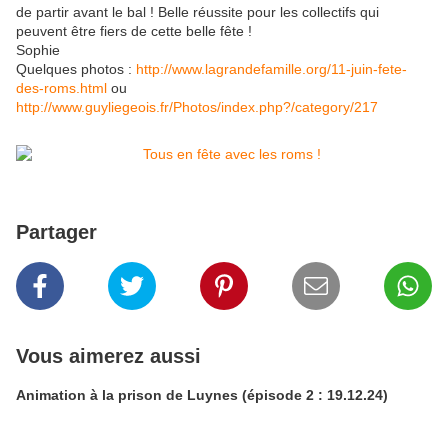
de partir avant le bal ! Belle réussite pour les collectifs qui
peuvent être fiers de cette belle fête !
Sophie
Quelques photos :
http://www.lagrandefamille.org/11-juin-fete-
des-roms.html
ou
http://www.guyliegeois.fr/Photos/index.php?/category/217
Partager
Vous aimerez aussi
Animation à la prison de Luynes (épisode 2 : 19.12.24)