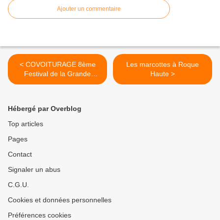
Ajouter un commentaire
< COVOITURAGE 8ème
Les marcottes à Roque
Festival de la Grande
Haute >
Famille
Hébergé par Overblog
Top articles
Pages
Contact
Signaler un abus
C.G.U.
Cookies et données personnelles
Préférences cookies