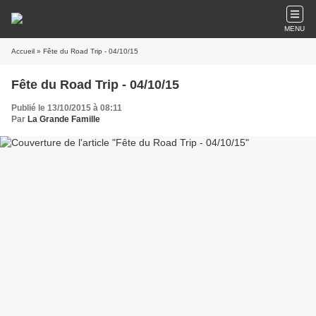
MENU
Accueil
» Fête du Road Trip - 04/10/15
Fête du Road Trip - 04/10/15
Publié le 13/10/2015 à 08:11
Par
La Grande Famille