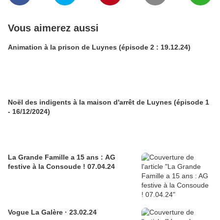
Vous aimerez aussi
Animation à la prison de Luynes (épisode 2 : 19.12.24)
Noël des indigents à la maison d'arrêt de Luynes (épisode 1
- 16/12/2024)
La Grande Famille a 15 ans : AG
festive à la Consoude ! 07.04.24
Vogue La Galère · 23.02.24