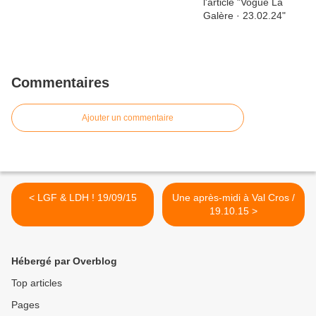
Commentaires
Ajouter un commentaire
< LGF & LDH ! 19/09/15
Une après-midi à Val Cros /
19.10.15 >
Hébergé par Overblog
Top articles
Pages