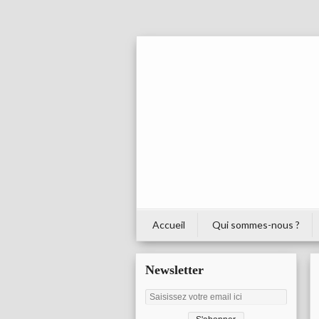
Accueil
Qui sommes-nous ?
Newsletter