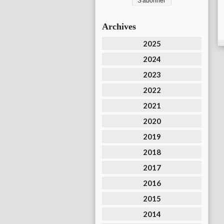
Archives
2025
2024
2023
2022
2021
2020
2019
2018
2017
2016
2015
2014