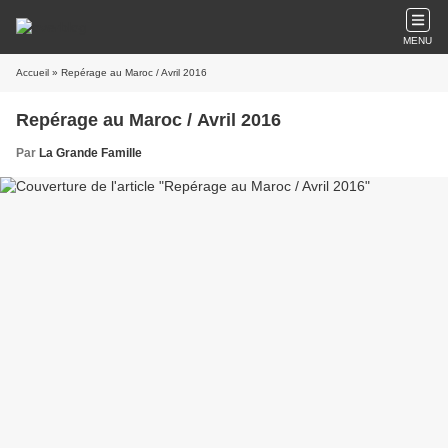
MENU
Accueil
» Repérage au Maroc / Avril 2016
Repérage au Maroc / Avril 2016
Par
La Grande Famille