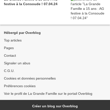
festive à la Consoude ! 07.04.24
Hébergé par Overblog
Top articles
Pages
Contact
Signaler un abus
C.G.U.
Cookies et données personnelles
Préférences cookies
Voir le profil de La Grande Famille sur le portail Overblog
Créer un blog sur Overblog