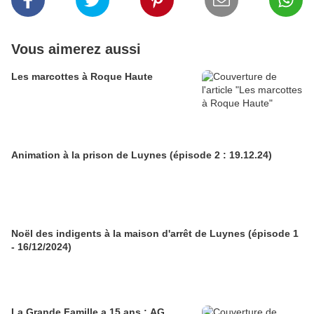
Vous aimerez aussi
Les marcottes à Roque Haute
Animation à la prison de Luynes (épisode 2 : 19.12.24)
Noël des indigents à la maison d'arrêt de Luynes (épisode 1
- 16/12/2024)
La Grande Famille a 15 ans : AG