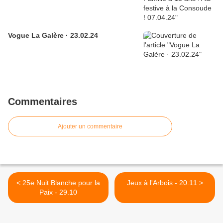
Vogue La Galère · 23.02.24
Commentaires
Ajouter un commentaire
< 25e Nuit Blanche pour la
Jeux à l'Arbois - 20.11 >
Paix - 29.10