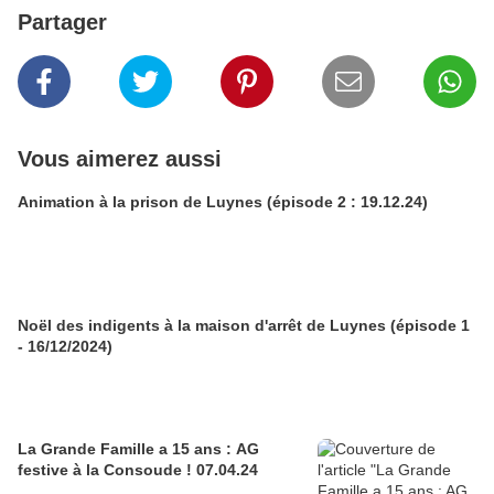
Partager
Vous aimerez aussi
Animation à la prison de Luynes (épisode 2 : 19.12.24)
Noël des indigents à la maison d'arrêt de Luynes (épisode 1
- 16/12/2024)
La Grande Famille a 15 ans : AG
festive à la Consoude ! 07.04.24