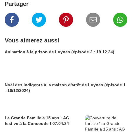
Partager
Vous aimerez aussi
Animation à la prison de Luynes (épisode 2 : 19.12.24)
Noël des indigents à la maison d'arrêt de Luynes (épisode 1
- 16/12/2024)
La Grande Famille a 15 ans : AG
festive à la Consoude ! 07.04.24