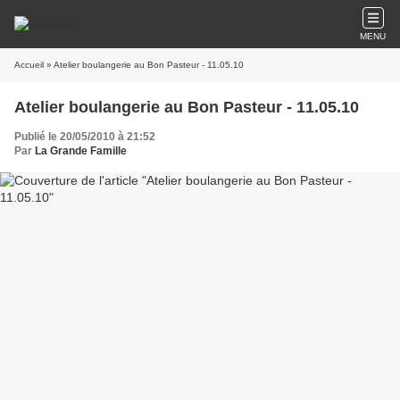
MENU
Accueil
» Atelier boulangerie au Bon Pasteur - 11.05.10
Atelier boulangerie au Bon Pasteur - 11.05.10
Publié le 20/05/2010 à 21:52
Par
La Grande Famille