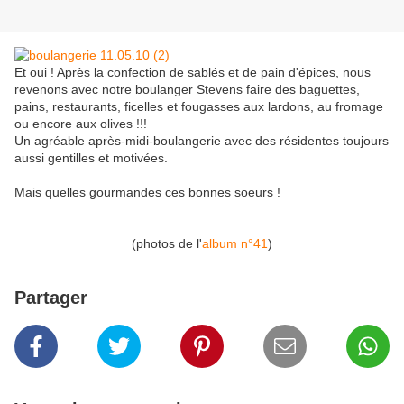
Et oui ! Après la confection de sablés et de pain d'épices, nous
revenons avec notre boulanger Stevens faire des baguettes,
pains, restaurants, ficelles et fougasses aux lardons, au fromage
ou encore aux olives !!!
Un agréable après-midi-boulangerie avec des résidentes toujours
aussi gentilles et motivées.
Mais quelles gourmandes ces bonnes soeurs !
(photos de l'
album n°41
)
Partager