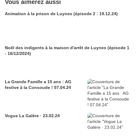
Vous aimerez aussi
Animation à la prison de Luynes (épisode 2 : 19.12.24)
Noël des indigents à la maison d'arrêt de Luynes (épisode 1
- 16/12/2024)
La Grande Famille a 15 ans : AG
festive à la Consoude ! 07.04.24
Vogue La Galère · 23.02.24