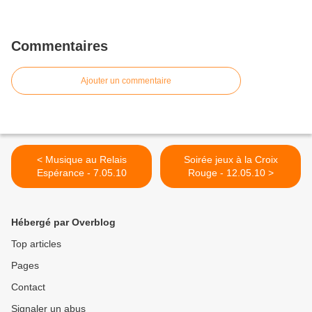
Commentaires
Ajouter un commentaire
< Musique au Relais
Soirée jeux à la Croix
Espérance - 7.05.10
Rouge - 12.05.10 >
Hébergé par Overblog
Top articles
Pages
Contact
Signaler un abus