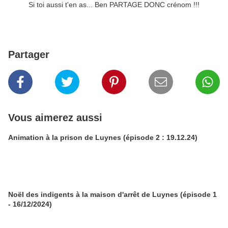
Si toi aussi t'en as... Ben PARTAGE DONC crénom !!!
Partager
Vous aimerez aussi
Animation à la prison de Luynes (épisode 2 : 19.12.24)
Noël des indigents à la maison d'arrêt de Luynes (épisode 1
- 16/12/2024)