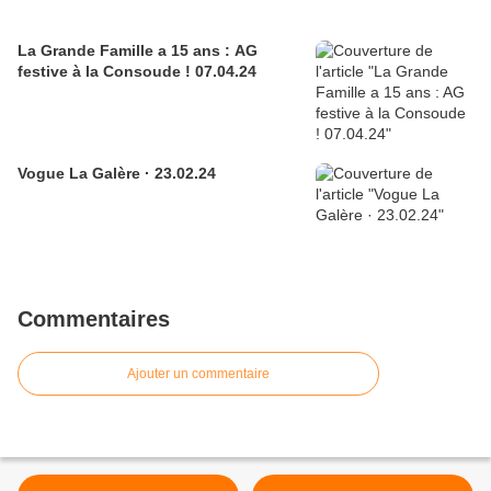
La Grande Famille a 15 ans : AG
festive à la Consoude ! 07.04.24
Vogue La Galère · 23.02.24
Commentaires
Ajouter un commentaire