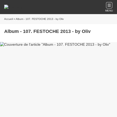
MENU
Accueil
» Album - 107. FESTOCHE 2013 - by Oliv
Album - 107. FESTOCHE 2013 - by Oliv