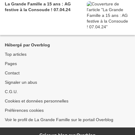
La Grande Famille a 15 ans : AG
festive à la Consoude ! 07.04.24
Hébergé par Overblog
Top articles
Pages
Contact
Signaler un abus
C.G.U.
Cookies et données personnelles
Préférences cookies
Voir le profil de La Grande Famille sur le portail Overblog