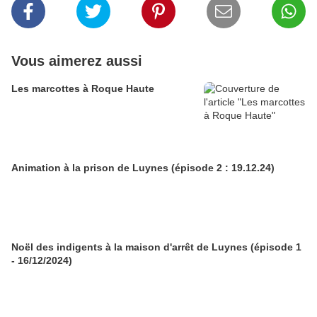
Vous aimerez aussi
Les marcottes à Roque Haute
Animation à la prison de Luynes (épisode 2 : 19.12.24)
Noël des indigents à la maison d'arrêt de Luynes (épisode 1
- 16/12/2024)