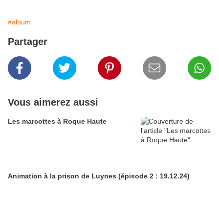
#album
Partager
Vous aimerez aussi
Les marcottes à Roque Haute
Animation à la prison de Luynes (épisode 2 : 19.12.24)