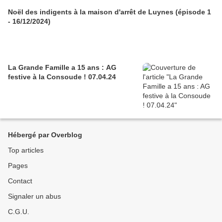
Noël des indigents à la maison d'arrêt de Luynes (épisode 1
- 16/12/2024)
La Grande Famille a 15 ans : AG
festive à la Consoude ! 07.04.24
Hébergé par Overblog
Top articles
Pages
Contact
Signaler un abus
C.G.U.