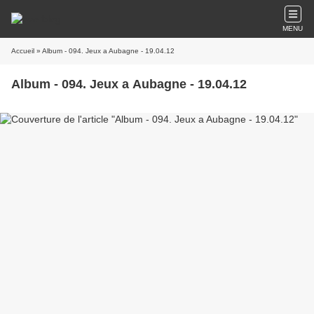
MENU
Accueil
» Album - 094. Jeux a Aubagne - 19.04.12
Album - 094. Jeux a Aubagne - 19.04.12