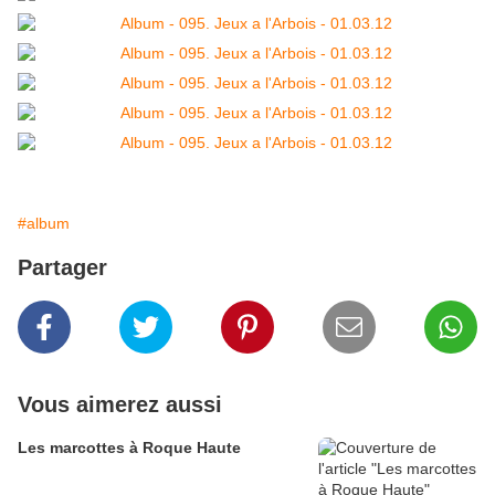
#album
Partager
Vous aimerez aussi
Les marcottes à Roque Haute