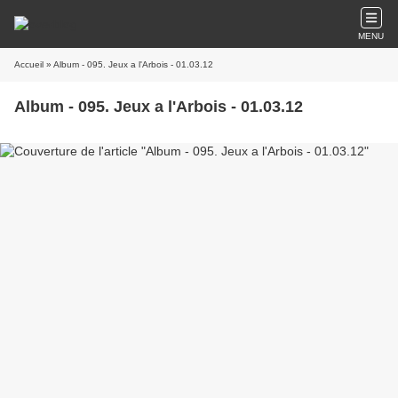
MENU
Accueil
» Album - 095. Jeux a l'Arbois - 01.03.12
Album - 095. Jeux a l'Arbois - 01.03.12