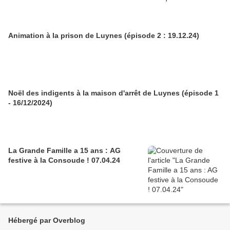
Animation à la prison de Luynes (épisode 2 : 19.12.24)
Noël des indigents à la maison d'arrêt de Luynes (épisode 1
- 16/12/2024)
La Grande Famille a 15 ans : AG
festive à la Consoude ! 07.04.24
Hébergé par Overblog