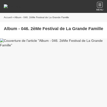
MENU
Accueil
» Album - 046. 2èMe Festival de La Grande Famille
Album - 046. 2èMe Festival de La Grande Famille