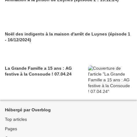
Noël des indigents à la maison d'arrêt de Luynes (épisode 1
- 16/12/2024)
La Grande Famille a 15 ans : AG
festive à la Consoude ! 07.04.24
Hébergé par Overblog
Top articles
Pages