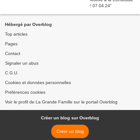
Hébergé par Overblog
Top articles
Pages
Contact
Signaler un abus
C.G.U.
Cookies et données personnelles
Préférences cookies
Voir le profil de La Grande Famille sur le portail Overblog
Créer un blog sur Overblog
Créer un blog