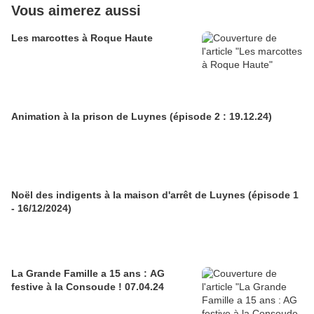
Vous aimerez aussi
Les marcottes à Roque Haute
Animation à la prison de Luynes (épisode 2 : 19.12.24)
Noël des indigents à la maison d'arrêt de Luynes (épisode 1
- 16/12/2024)
La Grande Famille a 15 ans : AG
festive à la Consoude ! 07.04.24