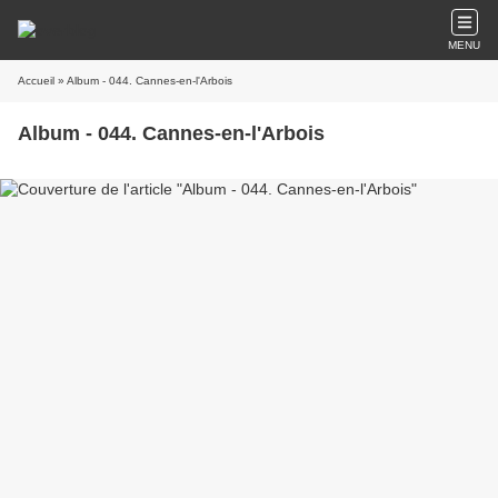
MENU
Accueil
» Album - 044. Cannes-en-l'Arbois
Album - 044. Cannes-en-l'Arbois