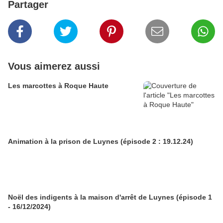
Partager
Vous aimerez aussi
Les marcottes à Roque Haute
Animation à la prison de Luynes (épisode 2 : 19.12.24)
Noël des indigents à la maison d'arrêt de Luynes (épisode 1
- 16/12/2024)