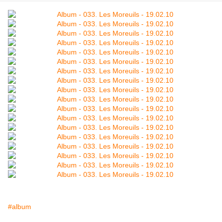
#album