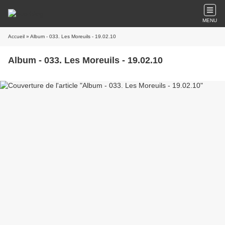
MENU
Accueil
» Album - 033. Les Moreuils - 19.02.10
Album - 033. Les Moreuils - 19.02.10