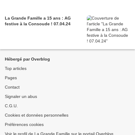
La Grande Famille a 15 ans : AG
festive à la Consoude ! 07.04.24
Hébergé par Overblog
Top articles
Pages
Contact
Signaler un abus
C.G.U.
Cookies et données personnelles
Préférences cookies
Voir le profil de La Grande Famille sur le portail Overblog