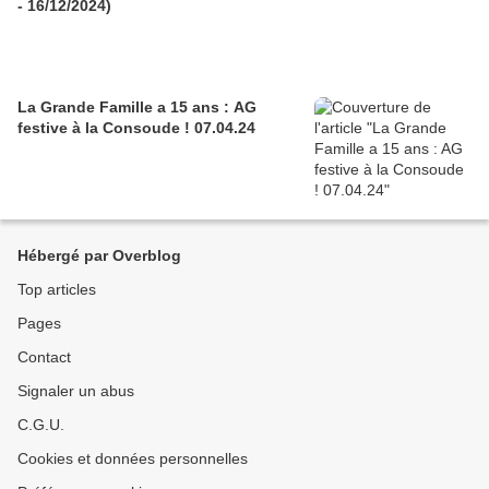
- 16/12/2024)
La Grande Famille a 15 ans : AG
festive à la Consoude ! 07.04.24
Hébergé par Overblog
Top articles
Pages
Contact
Signaler un abus
C.G.U.
Cookies et données personnelles