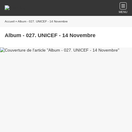
MENU
Accueil
» Album - 027. UNICEF - 14 Novembre
Album - 027. UNICEF - 14 Novembre