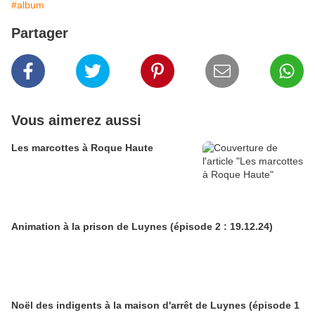
#album
Partager
Vous aimerez aussi
Les marcottes à Roque Haute
Animation à la prison de Luynes (épisode 2 : 19.12.24)
Noël des indigents à la maison d'arrêt de Luynes (épisode 1