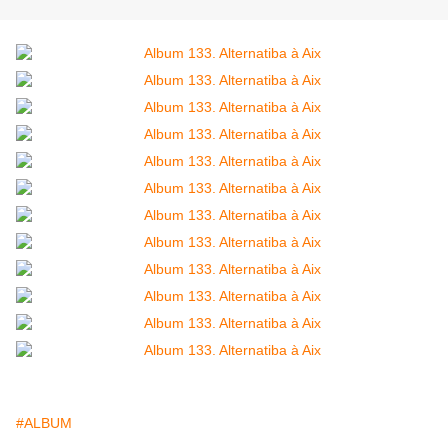
#ALBUM