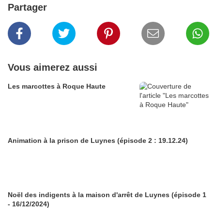
Partager
Vous aimerez aussi
Les marcottes à Roque Haute
Animation à la prison de Luynes (épisode 2 : 19.12.24)
Noël des indigents à la maison d'arrêt de Luynes (épisode 1
- 16/12/2024)