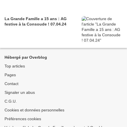
La Grande Famille a 15 ans : AG
festive à la Consoude ! 07.04.24
Hébergé par Overblog
Top articles
Pages
Contact
Signaler un abus
C.G.U.
Cookies et données personnelles
Préférences cookies