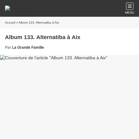
MENU
Accueil
» Album 133. Alternatiba à Aix
Album 133. Alternatiba à Aix
Par
La Grande Famille