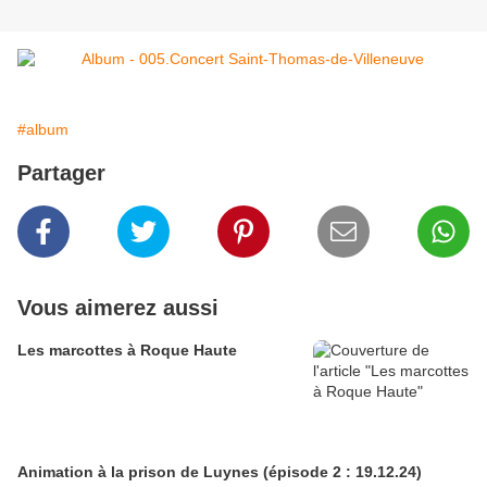
#album
Partager
Vous aimerez aussi
Les marcottes à Roque Haute
Animation à la prison de Luynes (épisode 2 : 19.12.24)