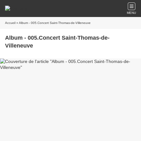
MENU
Accueil
» Album - 005.Concert Saint-Thomas-de-Villeneuve
Album - 005.Concert Saint-Thomas-de-
Villeneuve