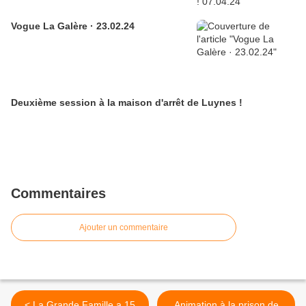
Vogue La Galère · 23.02.24
Deuxième session à la maison d'arrêt de Luynes !
Commentaires
Ajouter un commentaire
< La Grande Famille a 15
Animation à la prison de