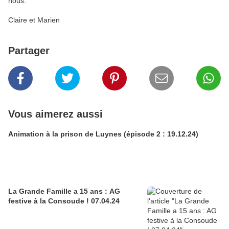
nous.
Claire et Marien
Partager
Vous aimerez aussi
Animation à la prison de Luynes (épisode 2 : 19.12.24)
La Grande Famille a 15 ans : AG
festive à la Consoude ! 07.04.24