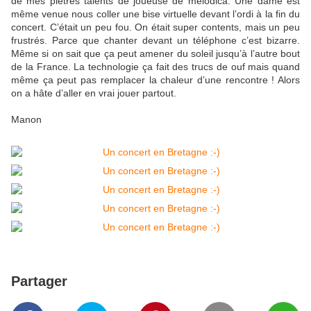
de mes piètres talents de joueuse de mélodica. Une dame est
même venue nous coller une bise virtuelle devant l’ordi à la fin du
concert. C’était un peu fou. On était super contents, mais un peu
frustrés. Parce que chanter devant un téléphone c’est bizarre.
Même si on sait que ça peut amener du soleil jusqu’à l’autre bout
de la France. La technologie ça fait des trucs de ouf mais quand
même ça peut pas remplacer la chaleur d’une rencontre ! Alors
on a hâte d’aller en vrai jouer partout.
Manon
Partager