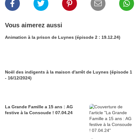
Vous aimerez aussi
Animation à la prison de Luynes (épisode 2 : 19.12.24)
Noël des indigents à la maison d'arrêt de Luynes (épisode 1
- 16/12/2024)
La Grande Famille a 15 ans : AG
festive à la Consoude ! 07.04.24