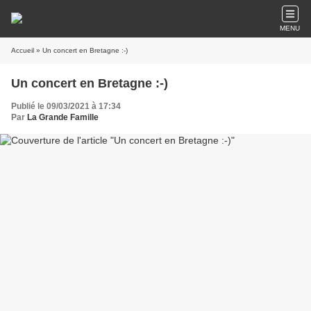
MENU
Accueil
» Un concert en Bretagne :-)
Un concert en Bretagne :-)
Publié le 09/03/2021 à 17:34
Par
La Grande Famille