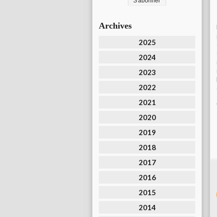
Archives
2025
2024
2023
2022
2021
2020
2019
2018
2017
2016
2015
2014