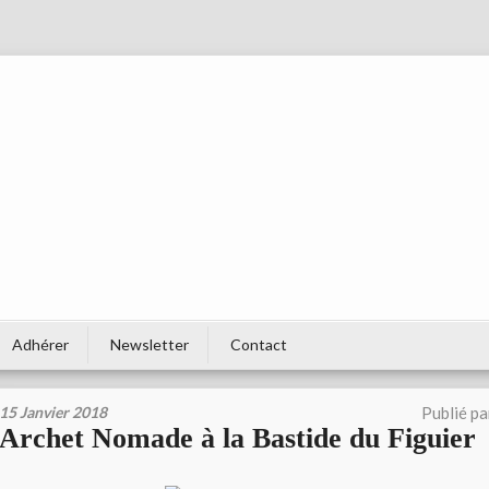
Adhérer
Newsletter
Contact
15 Janvier 2018
Publié p
Archet Nomade à la Bastide du Figuier