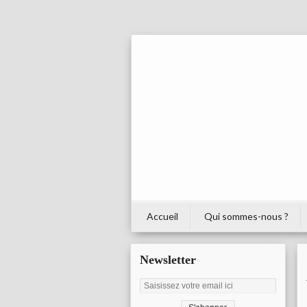
Accueil
Qui sommes-nous ?
Newsletter