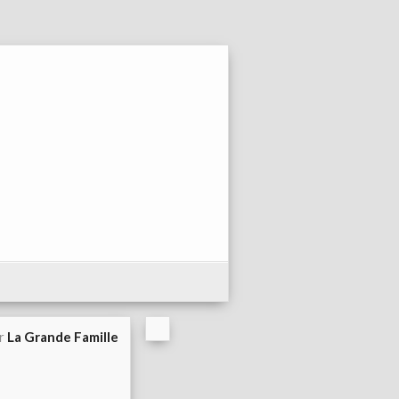
ar
La Grande Famille